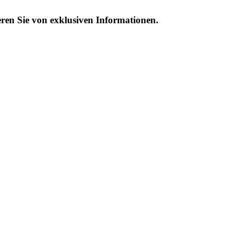
eren Sie von exklusiven Informationen.