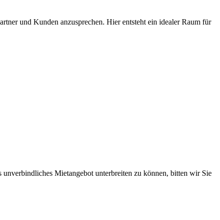
partner und Kunden anzusprechen. Hier entsteht ein idealer Raum für
 unverbindliches Mietangebot unterbreiten zu können, bitten wir Sie