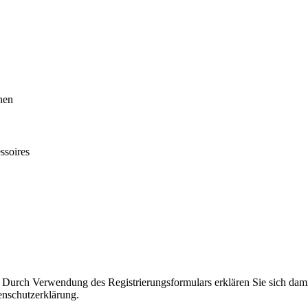
hen
ssoires
. Durch Verwendung des Registrierungsformulars erklären Sie sich dam
enschutzerklärung.