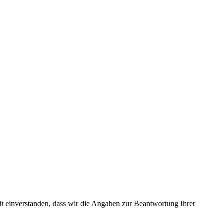
it einverstanden, dass wir die Angaben zur Beantwortung Ihrer