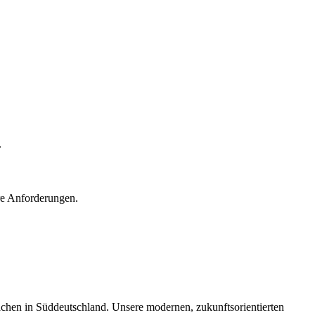
.
re Anforderungen.
chen in Süddeutschland. Unsere modernen, zukunftsorientierten