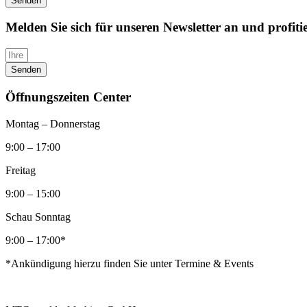
Senden
Melden Sie sich für unseren Newsletter an und profiti
Senden
Öffnungszeiten Center
Montag – Donnerstag
9:00 – 17:00
Freitag
9:00 – 15:00
Schau Sonntag
9:00 – 17:00*
*Ankündigung hierzu finden Sie unter Termine & Events