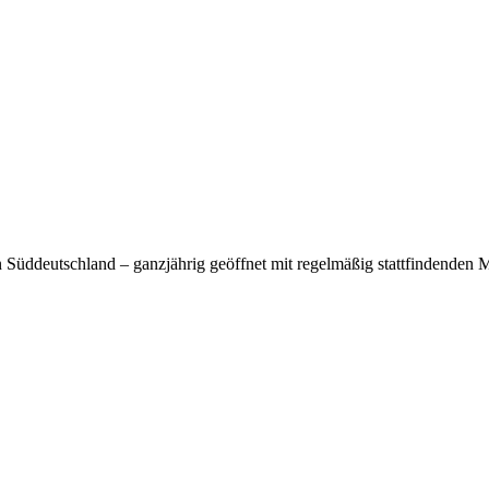
Süddeutschland – ganzjährig geöffnet mit regelmäßig stattfindenden M