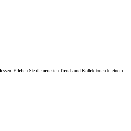
essen. Erleben Sie die neuesten Trends und Kollektionen in einem