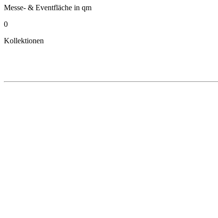
Messe- & Eventfläche in qm
0
Kollektionen