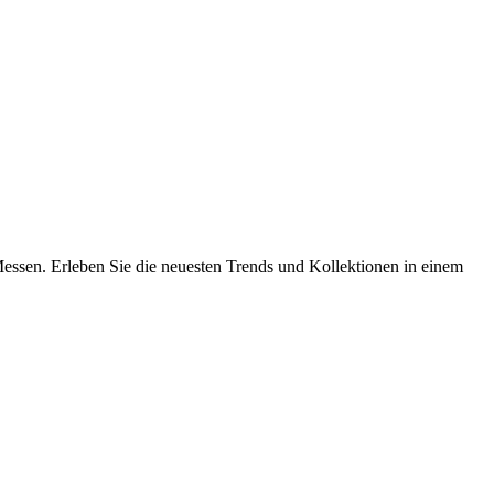
essen. Erleben Sie die neuesten Trends und Kollektionen in einem