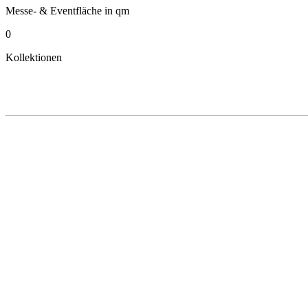
Messe- & Eventfläche in qm
0
Kollektionen