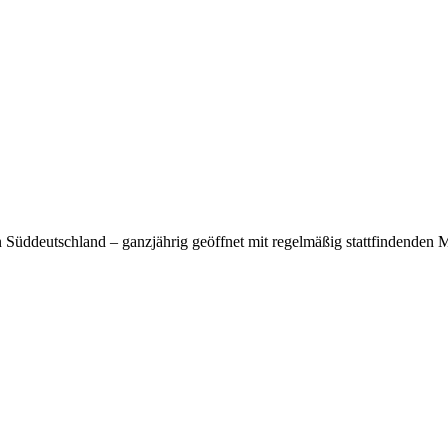
Süddeutschland – ganzjährig geöffnet mit regelmäßig stattfindenden M